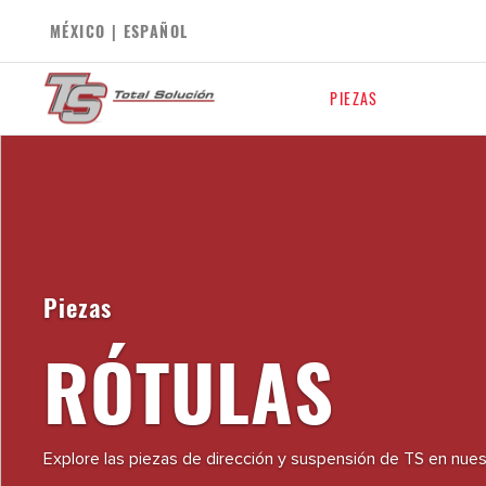
MÉXICO | ESPAÑOL
PIEZAS
Piezas
RÓTULAS
Explore las piezas de dirección y suspensión de TS en nues