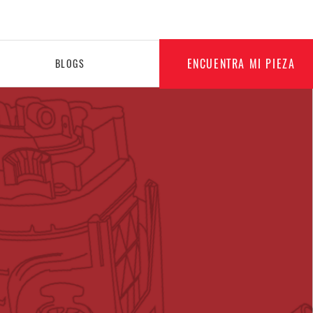
ENCUENTRA MI PIEZA
BLOGS