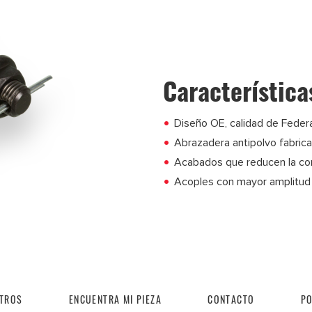
Característica
Diseño OE, calidad de Feder
Abrazadera antipolvo fabrica
Acabados que reducen la cor
Acoples con mayor amplitud
TROS
ENCUENTRA MI PIEZA
CONTACTO
PO