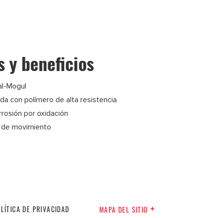
s y beneficios
al-Mogul
da con polímero de alta resistencia
rosión por oxidación
 de movimiento
LÍTICA DE PRIVACIDAD
MAPA DEL SITIO