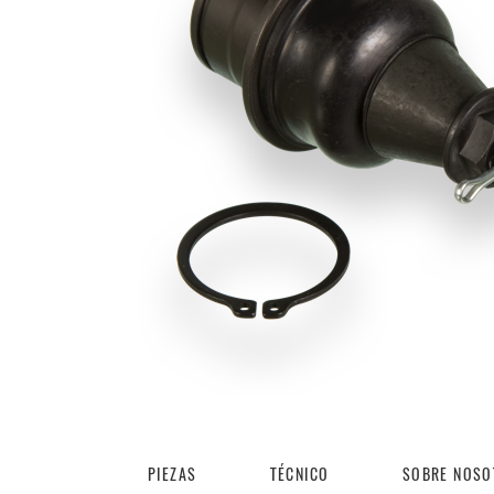
PIEZAS
TÉCNICO
SOBRE NOSO