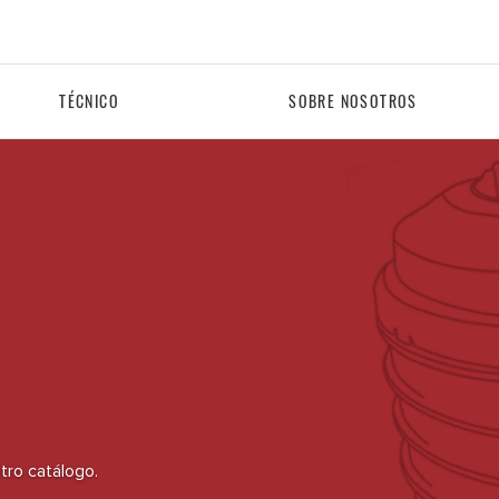
TÉCNICO
SOBRE NOSOTROS
tro catálogo.