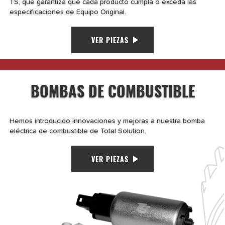
TS, que garantiza que cada producto cumpla o exceda las
especificaciones de Equipo Original.
VER PIEZAS
BOMBAS DE COMBUSTIBLE
Hemos introducido innovaciones y mejoras a nuestra bomba
eléctrica de combustible de Total Solution.
VER PIEZAS