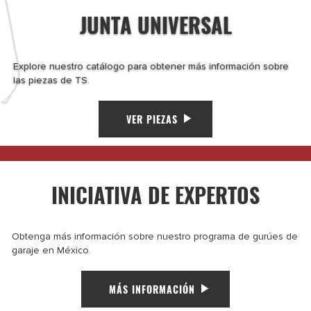
JUNTA UNIVERSAL
Explore nuestro catálogo para obtener más información sobre
las piezas de TS.
VER PIEZAS
INICIATIVA DE EXPERTOS
Obtenga más información sobre nuestro programa de gurúes de
garaje en México.
MÁS INFORMACIÓN