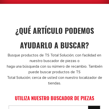
¿QUÉ ARTÍCULO PODEMOS
AYUDARLO A BUSCAR?
Busque productos de TS Total Solución; con facilidad en
nuestro buscador de piezas o
haga una búsqueda con su número de recambio. También
puede buscar productos de TS
Total Solución; cerca de usted con nuestro localizador de
tiendas.
UTILIZA NUESTRO BUSCADOR DE PIEZAS
SEARCH