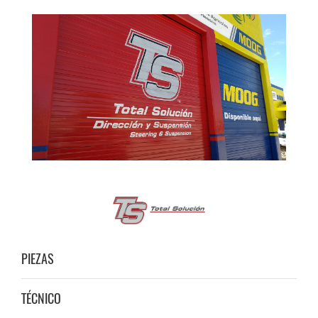
PIEZAS
TÉCNICO