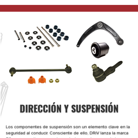
DIRECCIÓN Y SUSPENSIÓN
Los componentes de suspensión son un elemento clave en la
seguridad al conducir. Consciente de ello, DRiV lanza la marca